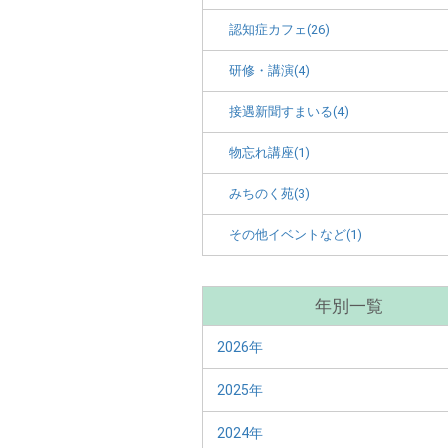
認知症カフェ(26)
研修・講演(4)
接遇新聞すまいる(4)
物忘れ講座(1)
みちのく苑(3)
その他イベントなど(1)
年別一覧
2026年
2025年
2024年