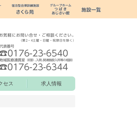
クセス
求人情報