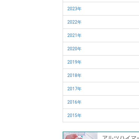
2023年
2022年
2021年
2020年
2019年
2018年
2017年
2016年
2015年
バ