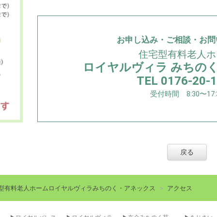
お申し込み・ご相談・お問
住宅型有料老人ホ
ロイヤルヴィラ みちの
TEL 0176-20-
受付時間 8:30〜17:
戻る
型有料老人ホームロイヤルヴィラみちのく・アネックス
アクセス