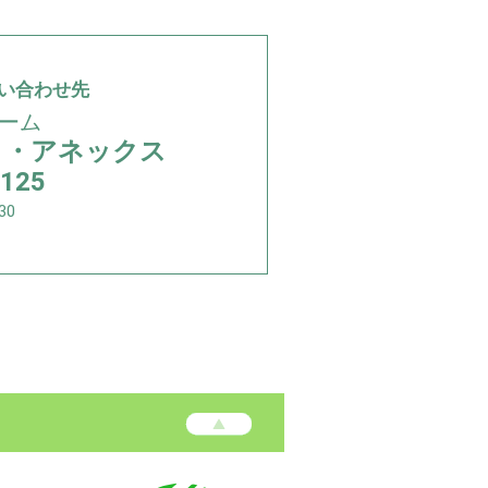
い合わせ先
ーム
く・アネックス
1125
30