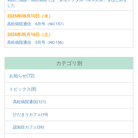
した
2026年06月10日（水）
高松病院通信 6月号（NO.157）
2026年05月16日（土）
高松病院通信 5月号（NO.156）
カテゴリ別
お知らせ(72)
トピックス(8)
高松病院通信(121)
ひだまりカフェ(19)
認知症カフェ(26)