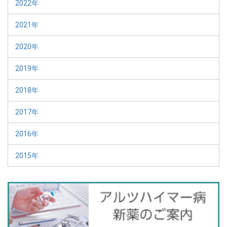
2022年
2021年
2020年
2019年
2018年
2017年
2016年
2015年
バ
ナ
ー