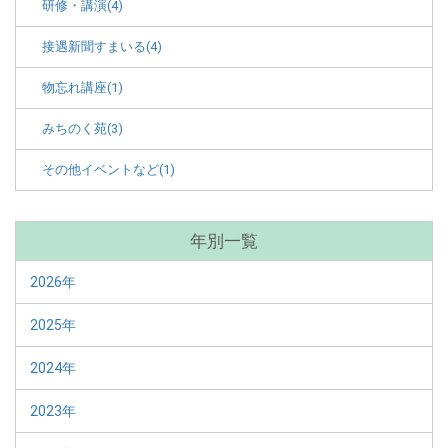
研修・講演(4)
接遇新聞すまいる(4)
物忘れ講座(1)
みちのく苑(3)
その他イベントなど(1)
年別一覧
2026年
2025年
2024年
2023年