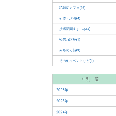
認知症カフェ(26)
研修・講演(4)
接遇新聞すまいる(4)
物忘れ講座(1)
みちのく苑(3)
その他イベントなど(1)
年別一覧
2026年
2025年
2024年