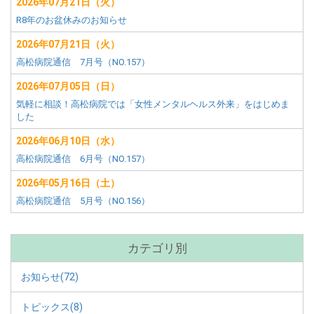
2026年07月21日（火）
メ
R8年のお盆休みのお知らせ
ニ
ュ
2026年07月21日（火）
ー
高松病院通信 7月号（NO.157）
2026年07月05日（日）
気軽に相談！高松病院では「女性メンタルヘルス外来」をはじめま
した
2026年06月10日（水）
高松病院通信 6月号（NO.157）
2026年05月16日（土）
高松病院通信 5月号（NO.156）
カテゴリ別
お知らせ(72)
トピックス(8)