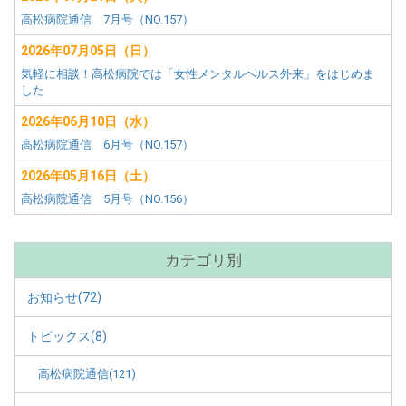
ー
高松病院通信 7月号（NO.157）
2026年07月05日（日）
気軽に相談！高松病院では「女性メンタルヘルス外来」をはじめま
した
2026年06月10日（水）
高松病院通信 6月号（NO.157）
2026年05月16日（土）
高松病院通信 5月号（NO.156）
カテゴリ別
お知らせ(72)
トピックス(8)
高松病院通信(121)