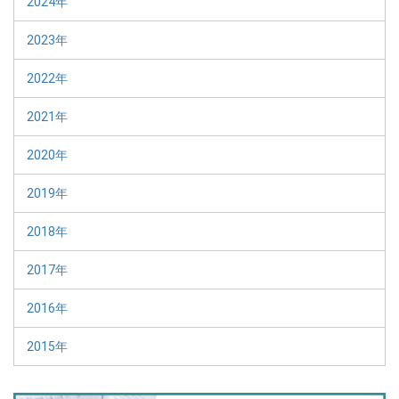
2024年
2023年
2022年
2021年
2020年
2019年
2018年
2017年
2016年
2015年