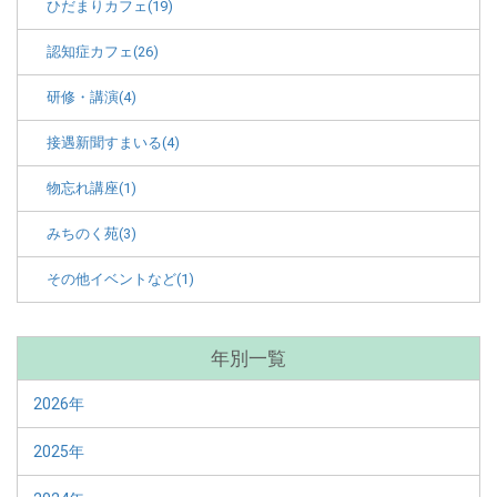
ひだまりカフェ(19)
認知症カフェ(26)
研修・講演(4)
接遇新聞すまいる(4)
物忘れ講座(1)
みちのく苑(3)
その他イベントなど(1)
年別一覧
2026年
2025年