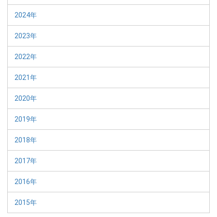
2024年
2023年
2022年
2021年
2020年
2019年
2018年
2017年
2016年
2015年