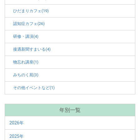
ひだまりカフェ(19)
認知症カフェ(26)
研修・講演(4)
接遇新聞すまいる(4)
物忘れ講座(1)
みちのく苑(3)
その他イベントなど(1)
年別一覧
2026年
2025年