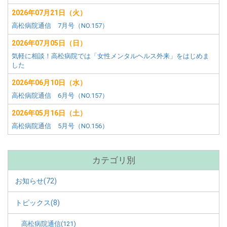
ニ
ュ
2026年07月21日（火）
ー
高松病院通信 7月号（NO.157）
2026年07月05日（日）
気軽に相談！高松病院では「女性メンタルヘルス外来」をはじめま
した
2026年06月10日（水）
高松病院通信 6月号（NO.157）
2026年05月16日（土）
高松病院通信 5月号（NO.156）
カテゴリ別
お知らせ(72)
トピックス(8)
高松病院通信(121)