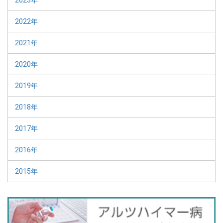
2023年
2022年
2021年
2020年
2019年
2018年
2017年
2016年
2015年
バ
ナ
ー