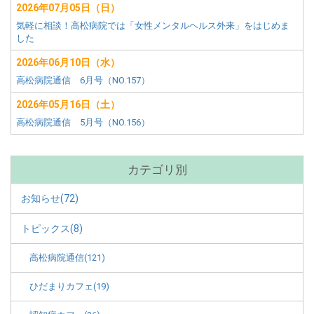
2026年07月05日（日）
気軽に相談！高松病院では「女性メンタルヘルス外来」をはじめま
した
2026年06月10日（水）
高松病院通信 6月号（NO.157）
2026年05月16日（土）
高松病院通信 5月号（NO.156）
カテゴリ別
お知らせ(72)
トピックス(8)
高松病院通信(121)
ひだまりカフェ(19)