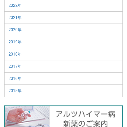
2022年
2021年
2020年
2019年
2018年
2017年
2016年
2015年
バ
ナ
ー