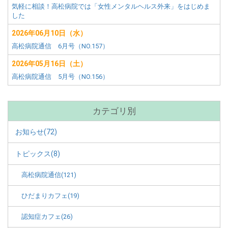
気軽に相談！高松病院では「女性メンタルヘルス外来」をはじめま
した
2026年06月10日（水）
高松病院通信 6月号（NO.157）
2026年05月16日（土）
高松病院通信 5月号（NO.156）
カテゴリ別
お知らせ(72)
トピックス(8)
高松病院通信(121)
ひだまりカフェ(19)
認知症カフェ(26)