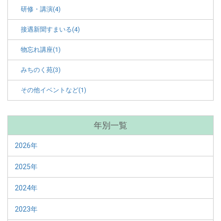
研修・講演(4)
接遇新聞すまいる(4)
物忘れ講座(1)
みちのく苑(3)
その他イベントなど(1)
年別一覧
2026年
2025年
2024年
2023年