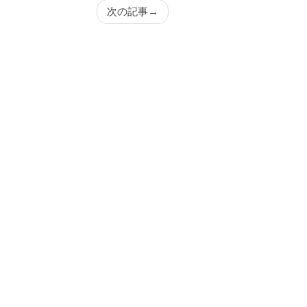
次の記事
→