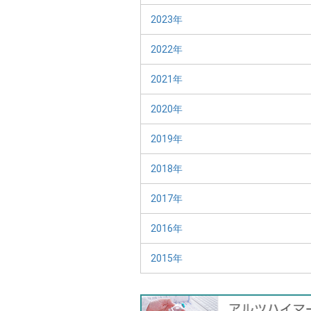
2023年
2022年
2021年
2020年
2019年
2018年
2017年
2016年
2015年
バ