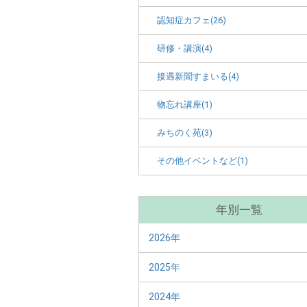
認知症カフェ(26)
研修・講演(4)
接遇新聞すまいる(4)
物忘れ講座(1)
みちのく苑(3)
その他イベントなど(1)
年別一覧
2026年
2025年
2024年