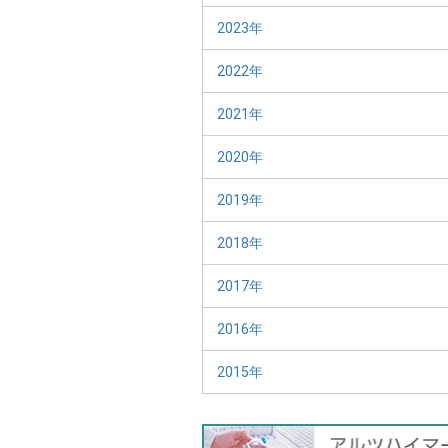
2023年
2022年
2021年
2020年
2019年
2018年
2017年
2016年
2015年
バ