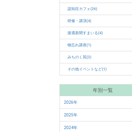
認知症カフェ(26)
研修・講演(4)
接遇新聞すまいる(4)
物忘れ講座(1)
みちのく苑(3)
その他イベントなど(1)
年別一覧
2026年
2025年
2024年