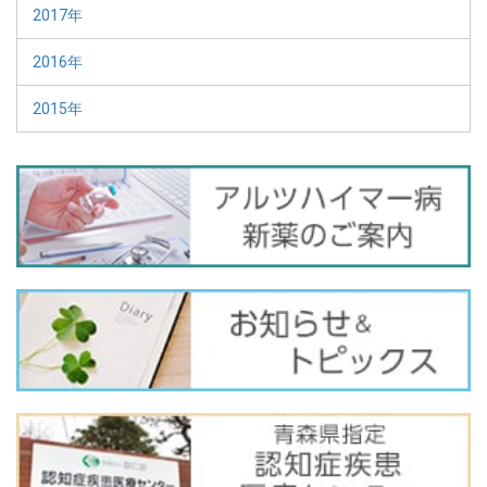
2017年
2016年
2015年
バ
ナ
ー