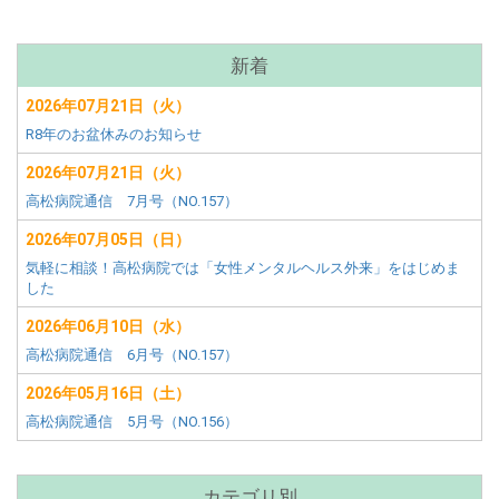
サ
新着
ブ
2026年07月21日（火）
メ
R8年のお盆休みのお知らせ
ニ
ュ
2026年07月21日（火）
ー
高松病院通信 7月号（NO.157）
2026年07月05日（日）
気軽に相談！高松病院では「女性メンタルヘルス外来」をはじめま
した
2026年06月10日（水）
高松病院通信 6月号（NO.157）
2026年05月16日（土）
高松病院通信 5月号（NO.156）
カテゴリ別