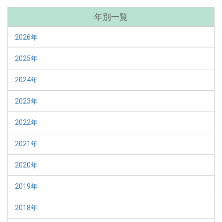
年別一覧
2026年
2025年
2024年
2023年
2022年
2021年
2020年
2019年
2018年