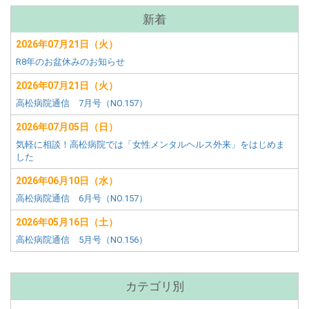
サ
新着
ブ
2026年07月21日（火）
メ
R8年のお盆休みのお知らせ
ニ
ュ
2026年07月21日（火）
ー
高松病院通信 7月号（NO.157）
2026年07月05日（日）
気軽に相談！高松病院では「女性メンタルヘルス外来」をはじめま
した
2026年06月10日（水）
高松病院通信 6月号（NO.157）
2026年05月16日（土）
高松病院通信 5月号（NO.156）
カテゴリ別