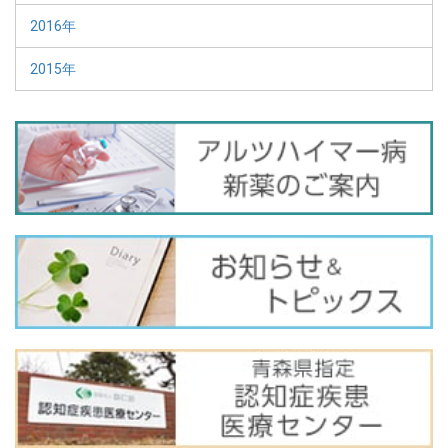
2016年
2015年
バ
ナ
ー