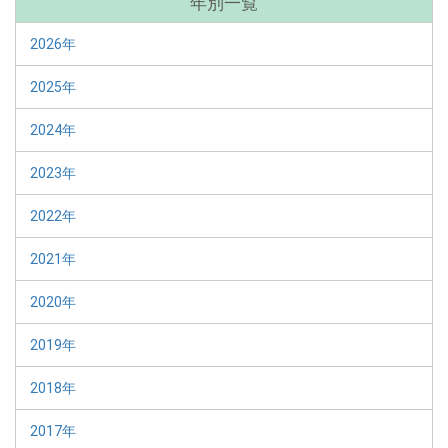
年別一覧
2026年
2025年
2024年
2023年
2022年
2021年
2020年
2019年
2018年
2017年