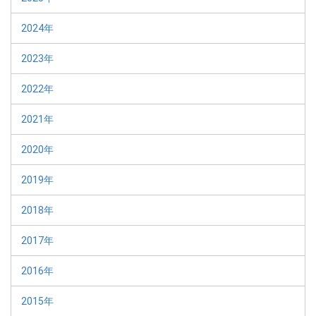
2024年
2023年
2022年
2021年
2020年
2019年
2018年
2017年
2016年
2015年