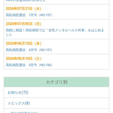
ニ
ュ
2026年07月21日（火）
ー
高松病院通信 7月号（NO.157）
2026年07月05日（日）
気軽に相談！高松病院では「女性メンタルヘルス外来」をはじめま
した
2026年06月10日（水）
高松病院通信 6月号（NO.157）
2026年05月16日（土）
高松病院通信 5月号（NO.156）
カテゴリ別
お知らせ(72)
トピックス(8)