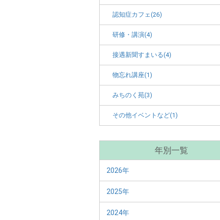
認知症カフェ(26)
研修・講演(4)
接遇新聞すまいる(4)
物忘れ講座(1)
みちのく苑(3)
その他イベントなど(1)
年別一覧
2026年
2025年
2024年