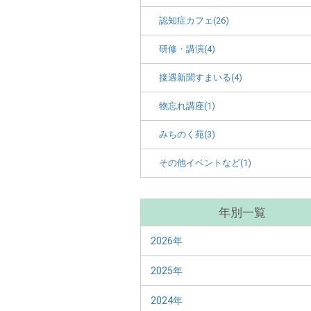
認知症カフェ(26)
研修・講演(4)
接遇新聞すまいる(4)
物忘れ講座(1)
みちのく苑(3)
その他イベントなど(1)
年別一覧
2026年
2025年
2024年