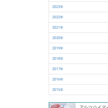
2023年
2022年
2021年
2020年
2019年
2018年
2017年
2016年
2015年
バ