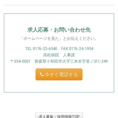
ツ
求人応募・お問い合わせ先
「ホームページを見た」とお伝えください。
TEL 0176-23-6540 FAX 0176-24-1954
高松病院 人事課
〒034-0001 青森県十和田市大字三本木字里ノ沢1-249
今すぐ電話する
求人募集・採用情報TOP